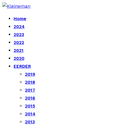
Home
2024
2023
2022
2021
2020
EERDER
2019
2018
2017
2016
2015
2014
2013