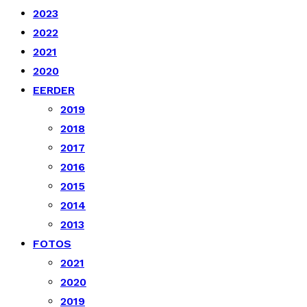
2023
2022
2021
2020
EERDER
2019
2018
2017
2016
2015
2014
2013
FOTOS
2021
2020
2019