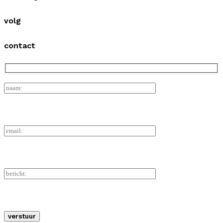
volg
contact