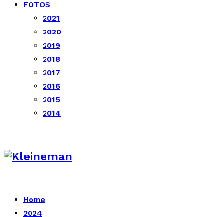
FOTOS
2021
2020
2019
2018
2017
2016
2015
2014
Home
2024